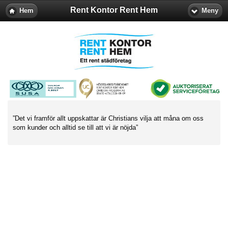
Rent Kontor Rent Hem
Hem
Meny
”Det vi framför allt uppskattar är Christians vilja att måna om oss
som kunder och alltid se till att vi är nöjda”