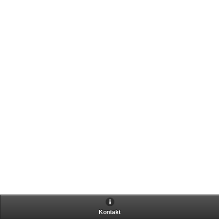
Kontakt