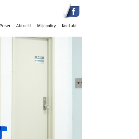
Priser
Aktuellt
Miljöpolicy
Kontakt