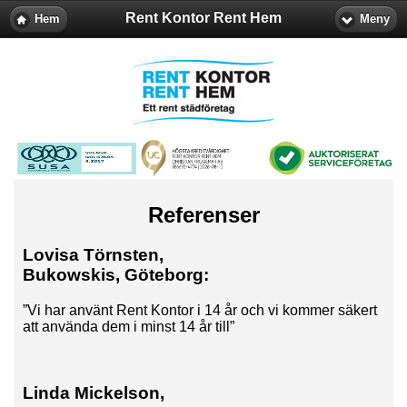
Rent Kontor Rent Hem
Hem
Meny
Referenser
Lovisa Törnsten,
Bukowskis, Göteborg:
”Vi har använt Rent Kontor i 14 år och vi kommer säkert
att använda dem i minst 14 år till”
Linda Mickelson,